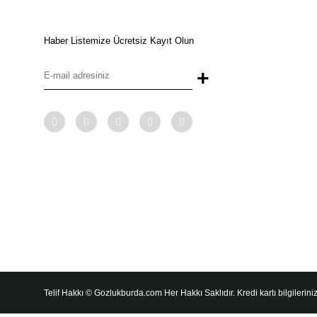
Haber Listemize Ücretsiz Kayıt Olun
+
Telif Hakkı © Gozlukburda.com Her Hakkı Saklıdır. Kredi kartı bilgileriniz