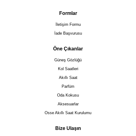
Formlar
İletişim Formu
İade Başvurusu
Öne Çıkanlar
Güneş Gözlüğü
Kol Saatleri
Akıllı Saat
Parfüm
Oda Kokusu
Aksesuarlar
Osse Akıllı Saat Kurulumu
Bize Ulaşın