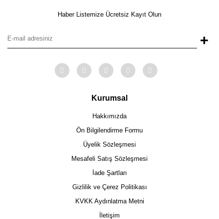
Haber Listemize Ücretsiz Kayıt Olun
+
Kurumsal
Hakkımızda
Ön Bilgilendirme Formu
Üyelik Sözleşmesi
Mesafeli Satış Sözleşmesi
İade Şartları
Gizlilik ve Çerez Politikası
KVKK Aydınlatma Metni
İletişim