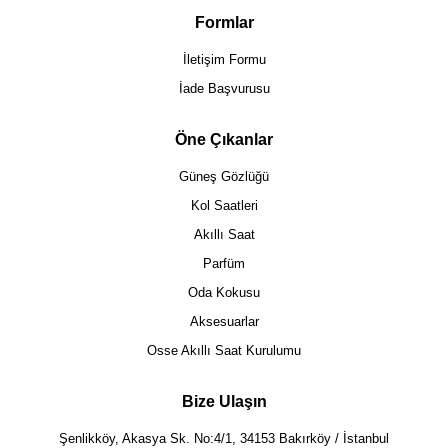
Formlar
İletişim Formu
İade Başvurusu
Öne Çıkanlar
Güneş Gözlüğü
Kol Saatleri
Akıllı Saat
Parfüm
Oda Kokusu
Aksesuarlar
Osse Akıllı Saat Kurulumu
Bize Ulaşın
Şenlikköy, Akasya Sk. No:4/1, 34153 Bakırköy / İstanbul