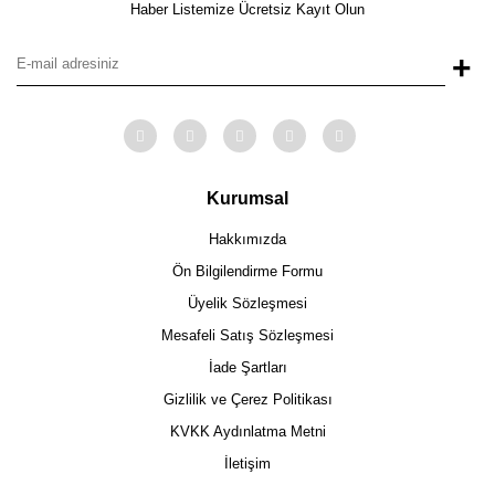
Haber Listemize Ücretsiz Kayıt Olun
+
Kurumsal
Hakkımızda
Ön Bilgilendirme Formu
Üyelik Sözleşmesi
Mesafeli Satış Sözleşmesi
İade Şartları
Gizlilik ve Çerez Politikası
KVKK Aydınlatma Metni
İletişim