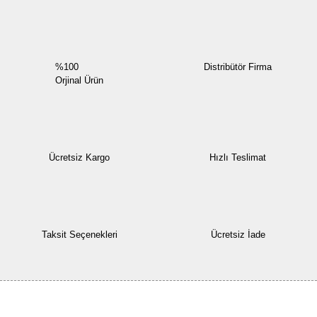
%100
Distribütör Firma
Orjinal Ürün
Ücretsiz Kargo
Hızlı Teslimat
Taksit Seçenekleri
Ücretsiz İade