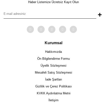
Haber Listemize Ücretsiz Kayıt Olun
+
Kurumsal
Hakkımızda
Ön Bilgilendirme Formu
Üyelik Sözleşmesi
Mesafeli Satış Sözleşmesi
İade Şartları
Gizlilik ve Çerez Politikası
KVKK Aydınlatma Metni
İletişim