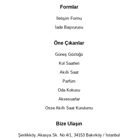
Formlar
İletişim Formu
İade Başvurusu
Öne Çıkanlar
Güneş Gözlüğü
Kol Saatleri
Akıllı Saat
Parfüm
Oda Kokusu
Aksesuarlar
Osse Akıllı Saat Kurulumu
Bize Ulaşın
Şenlikköy, Akasya Sk. No:4/1, 34153 Bakırköy / İstanbul