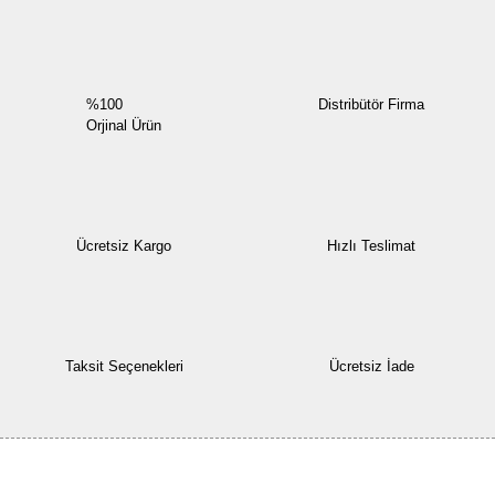
%100
Distribütör Firma
Orjinal Ürün
Ücretsiz Kargo
Hızlı Teslimat
Taksit Seçenekleri
Ücretsiz İade