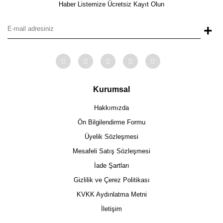
Haber Listemize Ücretsiz Kayıt Olun
+
Kurumsal
Hakkımızda
Ön Bilgilendirme Formu
Üyelik Sözleşmesi
Mesafeli Satış Sözleşmesi
İade Şartları
Gizlilik ve Çerez Politikası
KVKK Aydınlatma Metni
İletişim