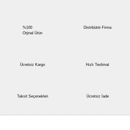
%100
Distribütör Firma
Orjinal Ürün
Ücretsiz Kargo
Hızlı Teslimat
Taksit Seçenekleri
Ücretsiz İade