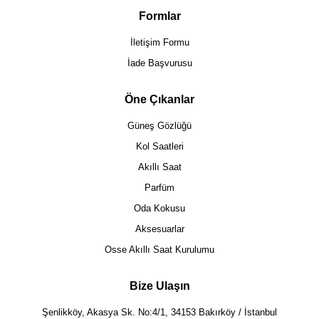
Formlar
İletişim Formu
İade Başvurusu
Öne Çıkanlar
Güneş Gözlüğü
Kol Saatleri
Akıllı Saat
Parfüm
Oda Kokusu
Aksesuarlar
Osse Akıllı Saat Kurulumu
Bize Ulaşın
Şenlikköy, Akasya Sk. No:4/1, 34153 Bakırköy / İstanbul