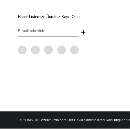
Haber Listemize Ücretsiz Kayıt Olun
+
Telif Hakkı © Gozlukburda.com Her Hakkı Saklıdır. Kredi kartı bilgileriniz