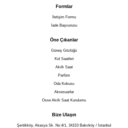
Formlar
İletişim Formu
İade Başvurusu
Öne Çıkanlar
Güneş Gözlüğü
Kol Saatleri
Akıllı Saat
Parfüm
Oda Kokusu
Aksesuarlar
Osse Akıllı Saat Kurulumu
Bize Ulaşın
Şenlikköy, Akasya Sk. No:4/1, 34153 Bakırköy / İstanbul