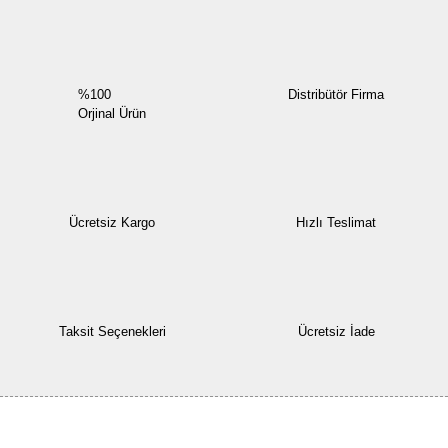
%100
Distribütör Firma
Orjinal Ürün
Ücretsiz Kargo
Hızlı Teslimat
Taksit Seçenekleri
Ücretsiz İade