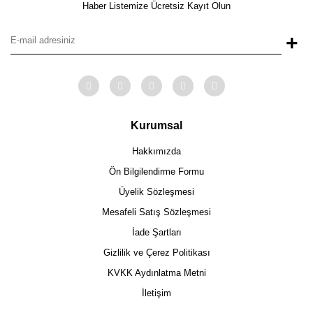
Haber Listemize Ücretsiz Kayıt Olun
+
Kurumsal
Hakkımızda
Ön Bilgilendirme Formu
Üyelik Sözleşmesi
Mesafeli Satış Sözleşmesi
İade Şartları
Gizlilik ve Çerez Politikası
KVKK Aydınlatma Metni
İletişim