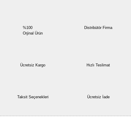
%100
Distribütör Firma
Orjinal Ürün
Ücretsiz Kargo
Hızlı Teslimat
Taksit Seçenekleri
Ücretsiz İade