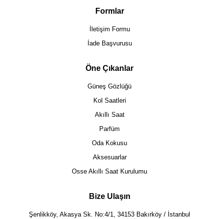
Formlar
İletişim Formu
İade Başvurusu
Öne Çıkanlar
Güneş Gözlüğü
Kol Saatleri
Akıllı Saat
Parfüm
Oda Kokusu
Aksesuarlar
Osse Akıllı Saat Kurulumu
Bize Ulaşın
Şenlikköy, Akasya Sk. No:4/1, 34153 Bakırköy / İstanbul