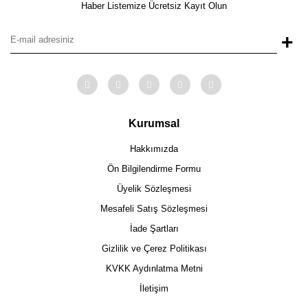
Haber Listemize Ücretsiz Kayıt Olun
+
Kurumsal
Hakkımızda
Ön Bilgilendirme Formu
Üyelik Sözleşmesi
Mesafeli Satış Sözleşmesi
İade Şartları
Gizlilik ve Çerez Politikası
KVKK Aydınlatma Metni
İletişim