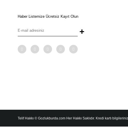
Haber Listemize Ücretsiz Kayıt Olun
+
Telif Hakkı © Gozlukburda.com Her Hakkı Saklıdır. Kredi kartı bilgileriniz