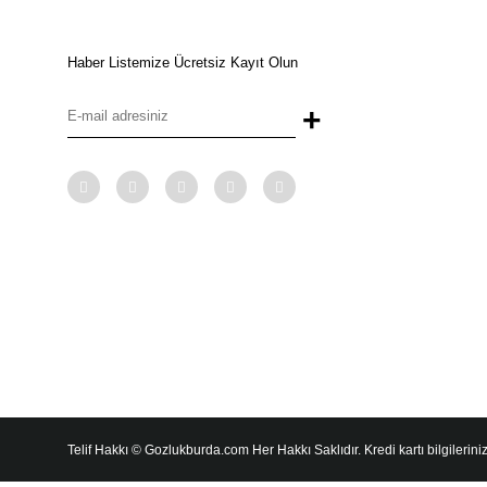
Haber Listemize Ücretsiz Kayıt Olun
+
Telif Hakkı © Gozlukburda.com Her Hakkı Saklıdır. Kredi kartı bilgileriniz