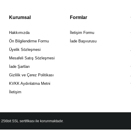
Kurumsal
Formlar
Hakkımızda
İletişim Formu
Ön Bilgilendirme Formu
İade Başvurusu
Üyelik Sözleşmesi
Mesafeli Satış Sözleşmesi
İade Şartları
Gizlilik ve Çerez Politikası
KVKK Aydınlatma Metni
İletişim
 256bit SSL sertifikası ile korunmaktadır.