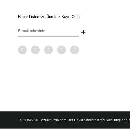
Haber Listemize Ücretsiz Kayıt Olun
+
Telif Hakkı © Gozlukburda.com Her Hakkı Saklıdır. Kredi kartı bilgileriniz