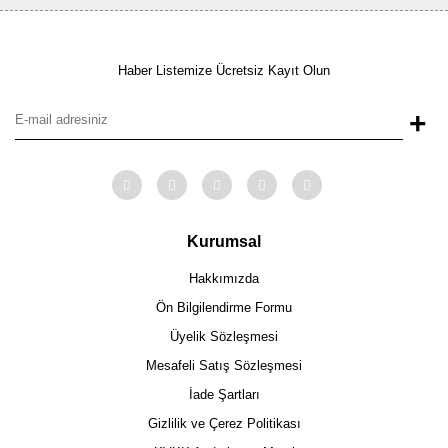
Haber Listemize Ücretsiz Kayıt Olun
+
Kurumsal
Hakkımızda
Ön Bilgilendirme Formu
Üyelik Sözleşmesi
Mesafeli Satış Sözleşmesi
İade Şartları
Gizlilik ve Çerez Politikası