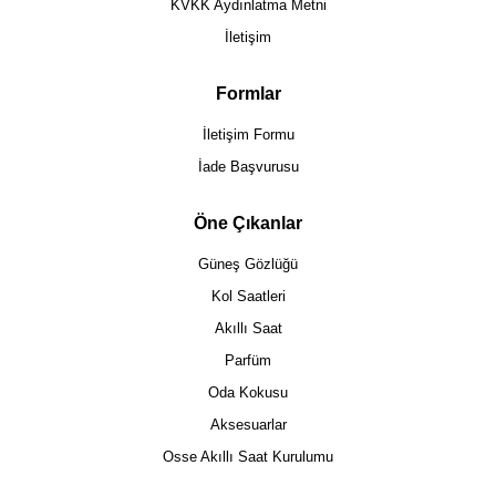
KVKK Aydınlatma Metni
İletişim
Formlar
İletişim Formu
İade Başvurusu
Öne Çıkanlar
Güneş Gözlüğü
Kol Saatleri
Akıllı Saat
Parfüm
Oda Kokusu
Aksesuarlar
Osse Akıllı Saat Kurulumu