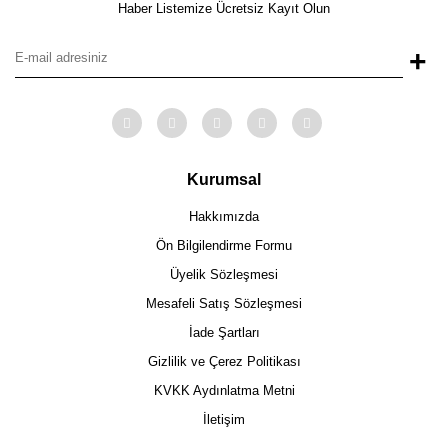
Haber Listemize Ücretsiz Kayıt Olun
+
Kurumsal
Hakkımızda
Ön Bilgilendirme Formu
Üyelik Sözleşmesi
Mesafeli Satış Sözleşmesi
İade Şartları
Gizlilik ve Çerez Politikası
KVKK Aydınlatma Metni
İletişim