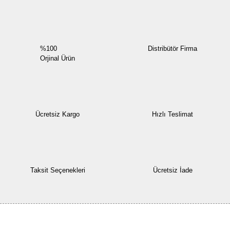
%100
Distribütör Firma
Orjinal Ürün
Ücretsiz Kargo
Hızlı Teslimat
Taksit Seçenekleri
Ücretsiz İade