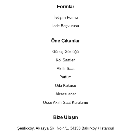
Formlar
İletişim Formu
İade Başvurusu
Öne Çıkanlar
Güneş Gözlüğü
Kol Saatleri
Akıllı Saat
Parfüm
Oda Kokusu
Aksesuarlar
Osse Akıllı Saat Kurulumu
Bize Ulaşın
Şenlikköy, Akasya Sk. No:4/1, 34153 Bakırköy / İstanbul