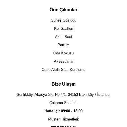
Öne Çıkanlar
Güneş Gözlüğü
Kol Saatleri
Akıllı Saat
Parfüm
Oda Kokusu
Aksesuarlar
Osse Akıllı Saat Kurulumu
Bize Ulaşın
Şenlikköy, Akasya Sk. No:4/1, 34153 Bakırköy / İstanbul
Çalışma Saatleri:
Hafta içi: 09:00 - 18:00
Müşteri Hizmetleri: