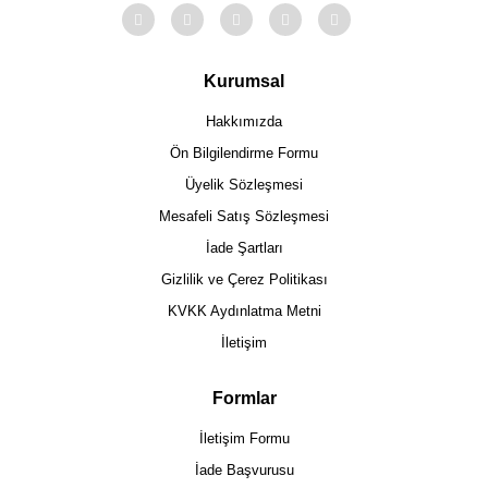
Kurumsal
Hakkımızda
Ön Bilgilendirme Formu
Üyelik Sözleşmesi
Mesafeli Satış Sözleşmesi
İade Şartları
Gizlilik ve Çerez Politikası
KVKK Aydınlatma Metni
İletişim
Formlar
İletişim Formu
İade Başvurusu