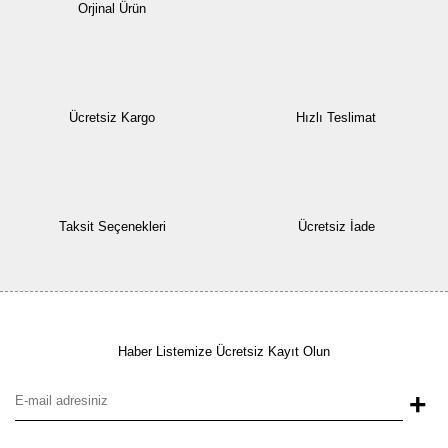
Orjinal Ürün
Ücretsiz Kargo
Hızlı Teslimat
Taksit Seçenekleri
Ücretsiz İade
Haber Listemize Ücretsiz Kayıt Olun
+