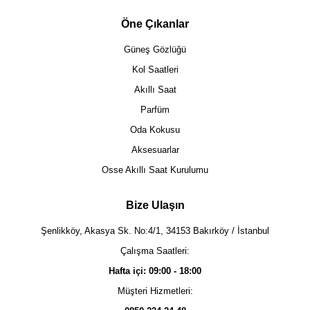
Öne Çıkanlar
Güneş Gözlüğü
Kol Saatleri
Akıllı Saat
Parfüm
Oda Kokusu
Aksesuarlar
Osse Akıllı Saat Kurulumu
Bize Ulaşın
Şenlikköy, Akasya Sk. No:4/1, 34153 Bakırköy / İstanbul
Çalışma Saatleri:
Hafta içi: 09:00 - 18:00
Müşteri Hizmetleri: