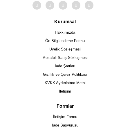
Kurumsal
Hakkımızda
Ön Bilgilendirme Formu
Üyelik Sözleşmesi
Mesafeli Satış Sözleşmesi
İade Şartları
Gizlilik ve Çerez Politikası
KVKK Aydınlatma Metni
İletişim
Formlar
İletişim Formu
İade Başvurusu