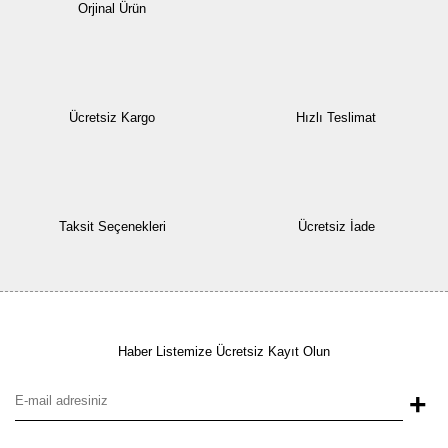
Orjinal Ürün
Ücretsiz Kargo
Hızlı Teslimat
Taksit Seçenekleri
Ücretsiz İade
Haber Listemize Ücretsiz Kayıt Olun
+