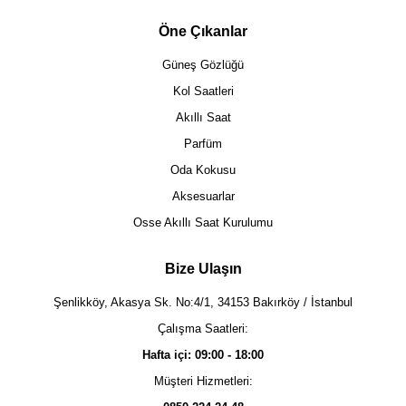
Öne Çıkanlar
Güneş Gözlüğü
Kol Saatleri
Akıllı Saat
Parfüm
Oda Kokusu
Aksesuarlar
Osse Akıllı Saat Kurulumu
Bize Ulaşın
Şenlikköy, Akasya Sk. No:4/1, 34153 Bakırköy / İstanbul
Çalışma Saatleri:
Hafta içi: 09:00 - 18:00
Müşteri Hizmetleri: