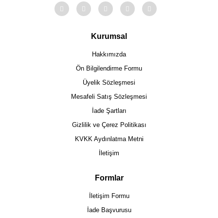
Kurumsal
Hakkımızda
Ön Bilgilendirme Formu
Üyelik Sözleşmesi
Mesafeli Satış Sözleşmesi
İade Şartları
Gizlilik ve Çerez Politikası
KVKK Aydınlatma Metni
İletişim
Formlar
İletişim Formu
İade Başvurusu