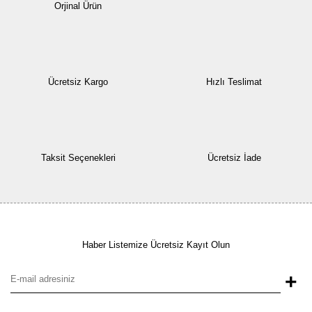
Orjinal Ürün
Ücretsiz Kargo
Hızlı Teslimat
Taksit Seçenekleri
Ücretsiz İade
Haber Listemize Ücretsiz Kayıt Olun
+