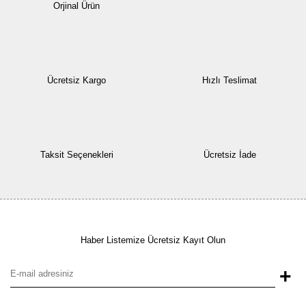
Orjinal Ürün
Ücretsiz Kargo
Hızlı Teslimat
Taksit Seçenekleri
Ücretsiz İade
Haber Listemize Ücretsiz Kayıt Olun
+