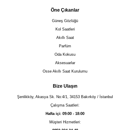
Öne Çıkanlar
Güneş Gözlüğü
Kol Saatleri
Akıllı Saat
Parfüm
Oda Kokusu
Aksesuarlar
Osse Akıllı Saat Kurulumu
Bize Ulaşın
Şenlikköy, Akasya Sk. No:4/1, 34153 Bakırköy / İstanbul
Çalışma Saatleri:
Hafta içi: 09:00 - 18:00
Müşteri Hizmetleri: