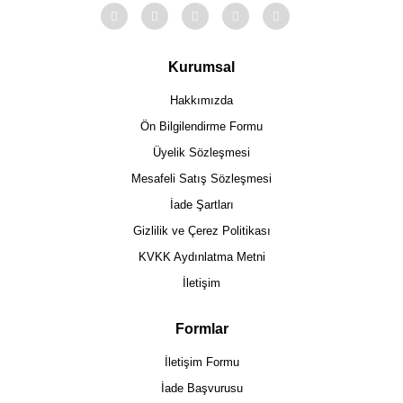
Kurumsal
Hakkımızda
Ön Bilgilendirme Formu
Üyelik Sözleşmesi
Mesafeli Satış Sözleşmesi
İade Şartları
Gizlilik ve Çerez Politikası
KVKK Aydınlatma Metni
İletişim
Formlar
İletişim Formu
İade Başvurusu