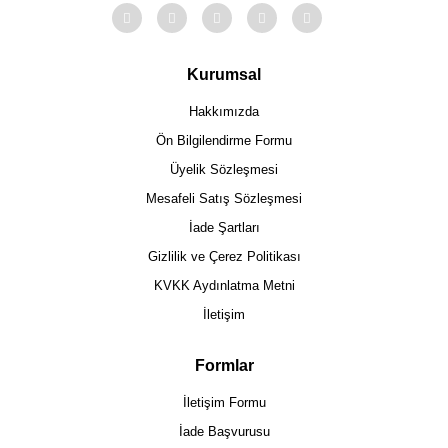
Kurumsal
Hakkımızda
Ön Bilgilendirme Formu
Üyelik Sözleşmesi
Mesafeli Satış Sözleşmesi
İade Şartları
Gizlilik ve Çerez Politikası
KVKK Aydınlatma Metni
İletişim
Formlar
İletişim Formu
İade Başvurusu