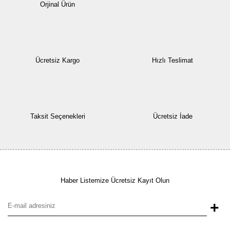
Orjinal Ürün
Ücretsiz Kargo
Hızlı Teslimat
Taksit Seçenekleri
Ücretsiz İade
Haber Listemize Ücretsiz Kayıt Olun
+