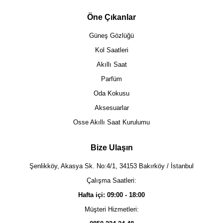
Öne Çıkanlar
Güneş Gözlüğü
Kol Saatleri
Akıllı Saat
Parfüm
Oda Kokusu
Aksesuarlar
Osse Akıllı Saat Kurulumu
Bize Ulaşın
Şenlikköy, Akasya Sk. No:4/1, 34153 Bakırköy / İstanbul
Çalışma Saatleri:
Hafta içi: 09:00 - 18:00
Müşteri Hizmetleri: