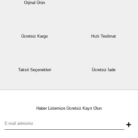
Orjinal Ürün
Ücretsiz Kargo
Hızlı Teslimat
Taksit Seçenekleri
Ücretsiz İade
Haber Listemize Ücretsiz Kayıt Olun
+