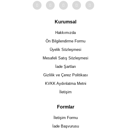
Kurumsal
Hakkımızda
Ön Bilgilendirme Formu
Üyelik Sözleşmesi
Mesafeli Satış Sözleşmesi
İade Şartları
Gizlilik ve Çerez Politikası
KVKK Aydınlatma Metni
İletişim
Formlar
İletişim Formu
İade Başvurusu