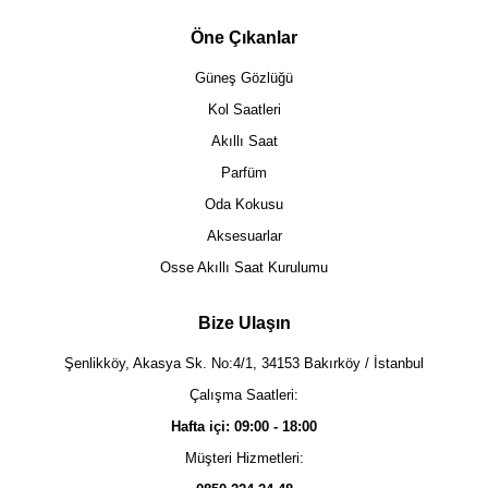
Öne Çıkanlar
Güneş Gözlüğü
Kol Saatleri
Akıllı Saat
Parfüm
Oda Kokusu
Aksesuarlar
Osse Akıllı Saat Kurulumu
Bize Ulaşın
Şenlikköy, Akasya Sk. No:4/1, 34153 Bakırköy / İstanbul
Çalışma Saatleri:
Hafta içi: 09:00 - 18:00
Müşteri Hizmetleri: