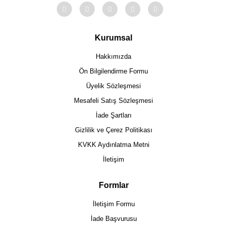
Kurumsal
Hakkımızda
Ön Bilgilendirme Formu
Üyelik Sözleşmesi
Mesafeli Satış Sözleşmesi
İade Şartları
Gizlilik ve Çerez Politikası
KVKK Aydınlatma Metni
İletişim
Formlar
İletişim Formu
İade Başvurusu