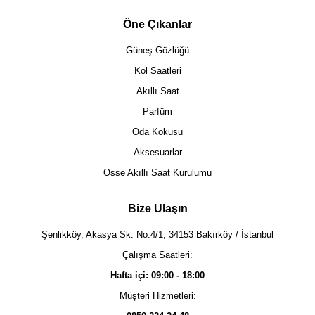
Öne Çıkanlar
Güneş Gözlüğü
Kol Saatleri
Akıllı Saat
Parfüm
Oda Kokusu
Aksesuarlar
Osse Akıllı Saat Kurulumu
Bize Ulaşın
Şenlikköy, Akasya Sk. No:4/1, 34153 Bakırköy / İstanbul
Çalışma Saatleri:
Hafta içi: 09:00 - 18:00
Müşteri Hizmetleri: