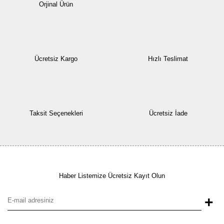
Orjinal Ürün
Ücretsiz Kargo
Hızlı Teslimat
Taksit Seçenekleri
Ücretsiz İade
Haber Listemize Ücretsiz Kayıt Olun
+