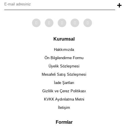
+
Kurumsal
Hakkımızda
Ön Bilgilendirme Formu
Üyelik Sözleşmesi
Mesafeli Satış Sözleşmesi
İade Şartları
Gizlilik ve Çerez Politikası
KVKK Aydınlatma Metni
İletişim
Formlar