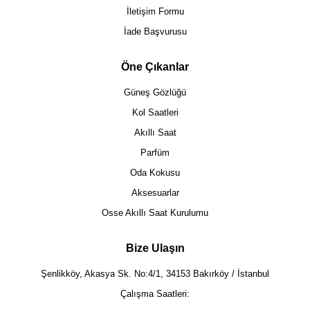
İletişim Formu
İade Başvurusu
Öne Çıkanlar
Güneş Gözlüğü
Kol Saatleri
Akıllı Saat
Parfüm
Oda Kokusu
Aksesuarlar
Osse Akıllı Saat Kurulumu
Bize Ulaşın
Şenlikköy, Akasya Sk. No:4/1, 34153 Bakırköy / İstanbul
Çalışma Saatleri: