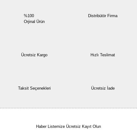
%100
Distribütör Firma
Orjinal Ürün
Ücretsiz Kargo
Hızlı Teslimat
Taksit Seçenekleri
Ücretsiz İade
Haber Listemize Ücretsiz Kayıt Olun