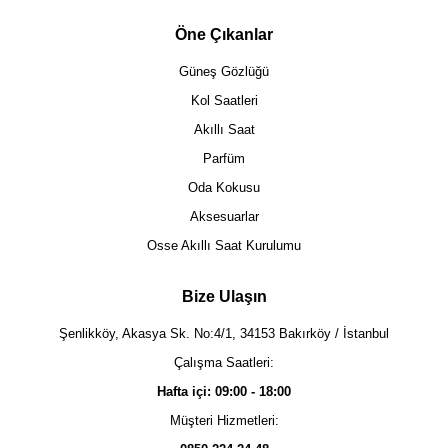
Öne Çıkanlar
Güneş Gözlüğü
Kol Saatleri
Akıllı Saat
Parfüm
Oda Kokusu
Aksesuarlar
Osse Akıllı Saat Kurulumu
Bize Ulaşın
Şenlikköy, Akasya Sk. No:4/1, 34153 Bakırköy / İstanbul
Çalışma Saatleri:
Hafta içi: 09:00 - 18:00
Müşteri Hizmetleri: