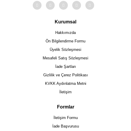
Kurumsal
Hakkımızda
Ön Bilgilendirme Formu
Üyelik Sözleşmesi
Mesafeli Satış Sözleşmesi
İade Şartları
Gizlilik ve Çerez Politikası
KVKK Aydınlatma Metni
İletişim
Formlar
İletişim Formu
İade Başvurusu