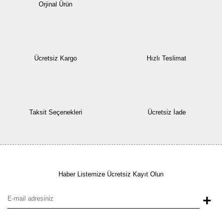
Orjinal Ürün
Ücretsiz Kargo
Hızlı Teslimat
Taksit Seçenekleri
Ücretsiz İade
Haber Listemize Ücretsiz Kayıt Olun
+