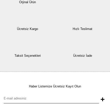
Orjinal Ürün
Ücretsiz Kargo
Hızlı Teslimat
Taksit Seçenekleri
Ücretsiz İade
Haber Listemize Ücretsiz Kayıt Olun
+