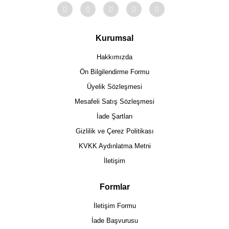
Kurumsal
Hakkımızda
Ön Bilgilendirme Formu
Üyelik Sözleşmesi
Mesafeli Satış Sözleşmesi
İade Şartları
Gizlilik ve Çerez Politikası
KVKK Aydınlatma Metni
İletişim
Formlar
İletişim Formu
İade Başvurusu