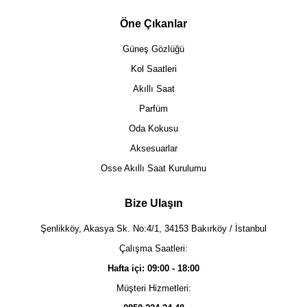
Öne Çıkanlar
Güneş Gözlüğü
Kol Saatleri
Akıllı Saat
Parfüm
Oda Kokusu
Aksesuarlar
Osse Akıllı Saat Kurulumu
Bize Ulaşın
Şenlikköy, Akasya Sk. No:4/1, 34153 Bakırköy / İstanbul
Çalışma Saatleri:
Hafta içi: 09:00 - 18:00
Müşteri Hizmetleri: