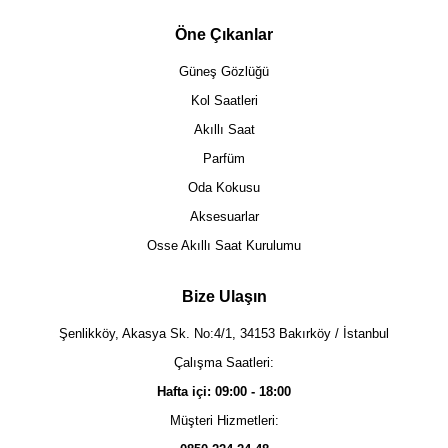
Öne Çıkanlar
Güneş Gözlüğü
Kol Saatleri
Akıllı Saat
Parfüm
Oda Kokusu
Aksesuarlar
Osse Akıllı Saat Kurulumu
Bize Ulaşın
Şenlikköy, Akasya Sk. No:4/1, 34153 Bakırköy / İstanbul
Çalışma Saatleri:
Hafta içi: 09:00 - 18:00
Müşteri Hizmetleri: