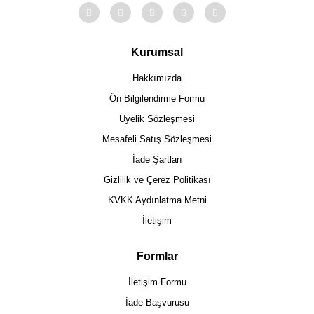
Kurumsal
Hakkımızda
Ön Bilgilendirme Formu
Üyelik Sözleşmesi
Mesafeli Satış Sözleşmesi
İade Şartları
Gizlilik ve Çerez Politikası
KVKK Aydınlatma Metni
İletişim
Formlar
İletişim Formu
İade Başvurusu