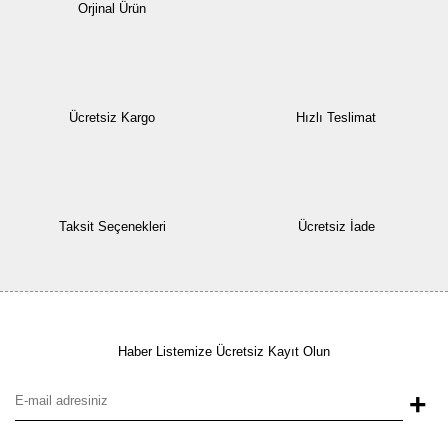
Orjinal Ürün
Ücretsiz Kargo
Hızlı Teslimat
Taksit Seçenekleri
Ücretsiz İade
Haber Listemize Ücretsiz Kayıt Olun
+