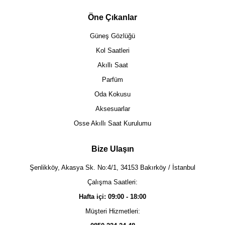
Öne Çıkanlar
Güneş Gözlüğü
Kol Saatleri
Akıllı Saat
Parfüm
Oda Kokusu
Aksesuarlar
Osse Akıllı Saat Kurulumu
Bize Ulaşın
Şenlikköy, Akasya Sk. No:4/1, 34153 Bakırköy / İstanbul
Çalışma Saatleri:
Hafta içi: 09:00 - 18:00
Müşteri Hizmetleri: