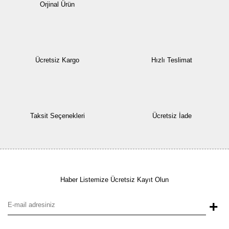
Orjinal Ürün
Ücretsiz Kargo
Hızlı Teslimat
Taksit Seçenekleri
Ücretsiz İade
Haber Listemize Ücretsiz Kayıt Olun
+