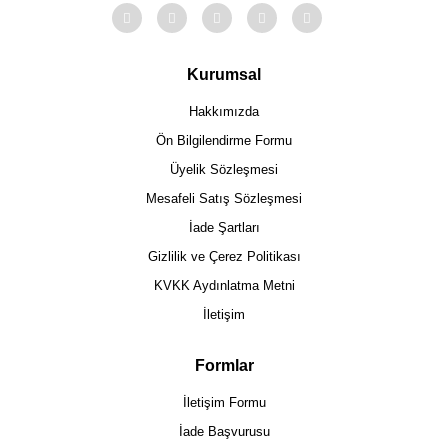
Kurumsal
Hakkımızda
Ön Bilgilendirme Formu
Üyelik Sözleşmesi
Mesafeli Satış Sözleşmesi
İade Şartları
Gizlilik ve Çerez Politikası
KVKK Aydınlatma Metni
İletişim
Formlar
İletişim Formu
İade Başvurusu