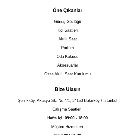
Öne Çıkanlar
Güneş Gözlüğü
Kol Saatleri
Akıllı Saat
Parfüm
Oda Kokusu
Aksesuarlar
Osse Akıllı Saat Kurulumu
Bize Ulaşın
Şenlikköy, Akasya Sk. No:4/1, 34153 Bakırköy / İstanbul
Çalışma Saatleri:
Hafta içi: 09:00 - 18:00
Müşteri Hizmetleri: