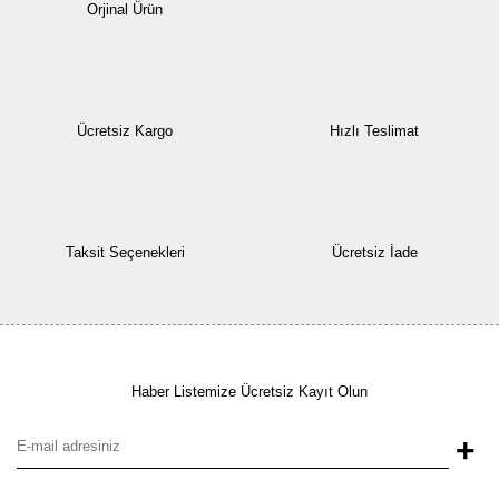
Orjinal Ürün
Ücretsiz Kargo
Hızlı Teslimat
Taksit Seçenekleri
Ücretsiz İade
Haber Listemize Ücretsiz Kayıt Olun
+