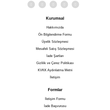
Kurumsal
Hakkımızda
Ön Bilgilendirme Formu
Üyelik Sözleşmesi
Mesafeli Satış Sözleşmesi
İade Şartları
Gizlilik ve Çerez Politikası
KVKK Aydınlatma Metni
İletişim
Formlar
İletişim Formu
İade Başvurusu