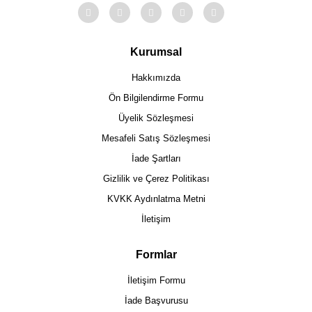
Kurumsal
Hakkımızda
Ön Bilgilendirme Formu
Üyelik Sözleşmesi
Mesafeli Satış Sözleşmesi
İade Şartları
Gizlilik ve Çerez Politikası
KVKK Aydınlatma Metni
İletişim
Formlar
İletişim Formu
İade Başvurusu