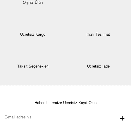
Orjinal Ürün
Ücretsiz Kargo
Hızlı Teslimat
Taksit Seçenekleri
Ücretsiz İade
Haber Listemize Ücretsiz Kayıt Olun
+