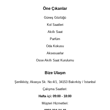
Öne Çıkanlar
Güneş Gözlüğü
Kol Saatleri
Akıllı Saat
Parfüm
Oda Kokusu
Aksesuarlar
Osse Akıllı Saat Kurulumu
Bize Ulaşın
Şenlikköy, Akasya Sk. No:4/1, 34153 Bakırköy / İstanbul
Çalışma Saatleri:
Hafta içi: 09:00 - 18:00
Müşteri Hizmetleri: