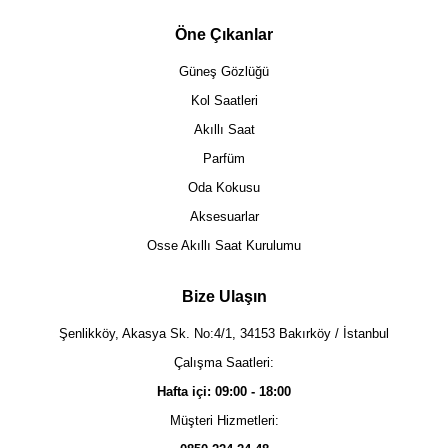
Öne Çıkanlar
Güneş Gözlüğü
Kol Saatleri
Akıllı Saat
Parfüm
Oda Kokusu
Aksesuarlar
Osse Akıllı Saat Kurulumu
Bize Ulaşın
Şenlikköy, Akasya Sk. No:4/1, 34153 Bakırköy / İstanbul
Çalışma Saatleri:
Hafta içi: 09:00 - 18:00
Müşteri Hizmetleri: