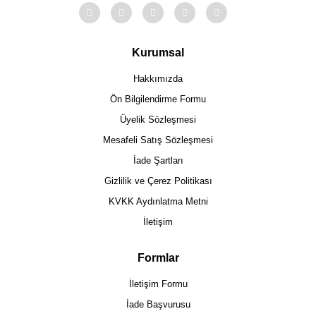
Kurumsal
Hakkımızda
Ön Bilgilendirme Formu
Üyelik Sözleşmesi
Mesafeli Satış Sözleşmesi
İade Şartları
Gizlilik ve Çerez Politikası
KVKK Aydınlatma Metni
İletişim
Formlar
İletişim Formu
İade Başvurusu