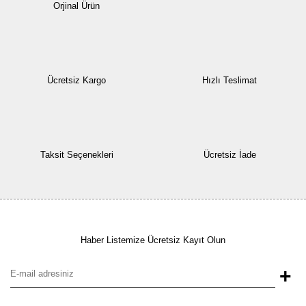
Orjinal Ürün
Ücretsiz Kargo
Hızlı Teslimat
Taksit Seçenekleri
Ücretsiz İade
Haber Listemize Ücretsiz Kayıt Olun
+