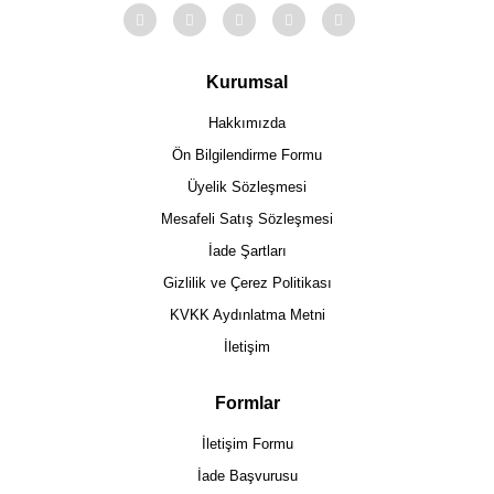
Kurumsal
Hakkımızda
Ön Bilgilendirme Formu
Üyelik Sözleşmesi
Mesafeli Satış Sözleşmesi
İade Şartları
Gizlilik ve Çerez Politikası
KVKK Aydınlatma Metni
İletişim
Formlar
İletişim Formu
İade Başvurusu