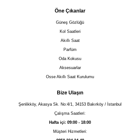
Öne Çıkanlar
Güneş Gözlüğü
Kol Saatleri
Akıllı Saat
Parfüm
Oda Kokusu
Aksesuarlar
Osse Akıllı Saat Kurulumu
Bize Ulaşın
Şenlikköy, Akasya Sk. No:4/1, 34153 Bakırköy / İstanbul
Çalışma Saatleri:
Hafta içi: 09:00 - 18:00
Müşteri Hizmetleri: