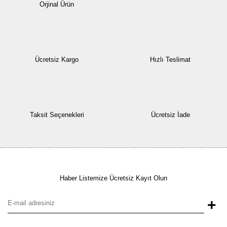
Orjinal Ürün
Ücretsiz Kargo
Hızlı Teslimat
Taksit Seçenekleri
Ücretsiz İade
Haber Listemize Ücretsiz Kayıt Olun
+