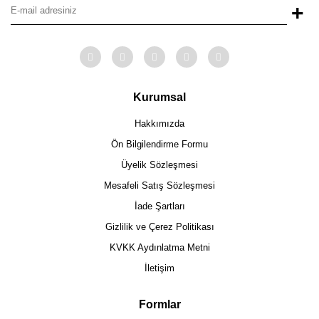
+
Kurumsal
Hakkımızda
Ön Bilgilendirme Formu
Üyelik Sözleşmesi
Mesafeli Satış Sözleşmesi
İade Şartları
Gizlilik ve Çerez Politikası
KVKK Aydınlatma Metni
İletişim
Formlar