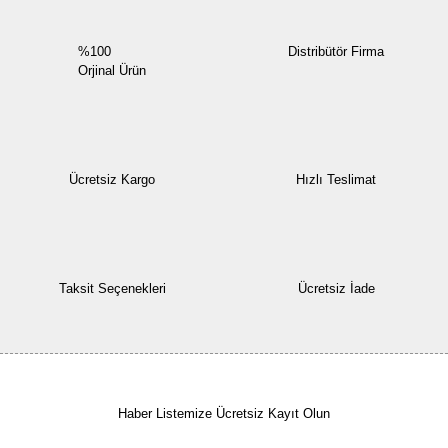
%100
Distribütör Firma
Orjinal Ürün
Ücretsiz Kargo
Hızlı Teslimat
Taksit Seçenekleri
Ücretsiz İade
Haber Listemize Ücretsiz Kayıt Olun