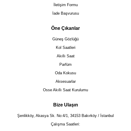
İletişim Formu
İade Başvurusu
Öne Çıkanlar
Güneş Gözlüğü
Kol Saatleri
Akıllı Saat
Parfüm
Oda Kokusu
Aksesuarlar
Osse Akıllı Saat Kurulumu
Bize Ulaşın
Şenlikköy, Akasya Sk. No:4/1, 34153 Bakırköy / İstanbul
Çalışma Saatleri: