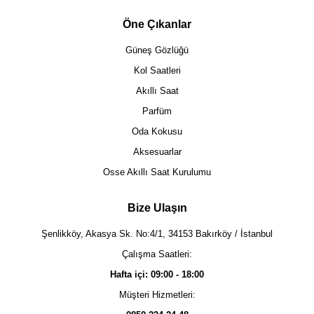
Öne Çıkanlar
Güneş Gözlüğü
Kol Saatleri
Akıllı Saat
Parfüm
Oda Kokusu
Aksesuarlar
Osse Akıllı Saat Kurulumu
Bize Ulaşın
Şenlikköy, Akasya Sk. No:4/1, 34153 Bakırköy / İstanbul
Çalışma Saatleri:
Hafta içi: 09:00 - 18:00
Müşteri Hizmetleri: