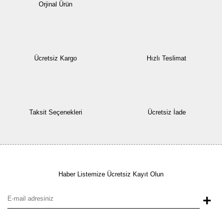
Orjinal Ürün
Ücretsiz Kargo
Hızlı Teslimat
Taksit Seçenekleri
Ücretsiz İade
Haber Listemize Ücretsiz Kayıt Olun
+