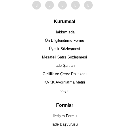
Kurumsal
Hakkımızda
Ön Bilgilendirme Formu
Üyelik Sözleşmesi
Mesafeli Satış Sözleşmesi
İade Şartları
Gizlilik ve Çerez Politikası
KVKK Aydınlatma Metni
İletişim
Formlar
İletişim Formu
İade Başvurusu