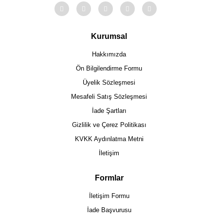
Kurumsal
Hakkımızda
Ön Bilgilendirme Formu
Üyelik Sözleşmesi
Mesafeli Satış Sözleşmesi
İade Şartları
Gizlilik ve Çerez Politikası
KVKK Aydınlatma Metni
İletişim
Formlar
İletişim Formu
İade Başvurusu