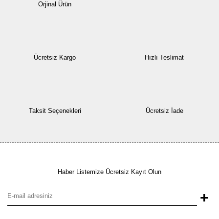
Orjinal Ürün
Ücretsiz Kargo
Hızlı Teslimat
Taksit Seçenekleri
Ücretsiz İade
Haber Listemize Ücretsiz Kayıt Olun
+