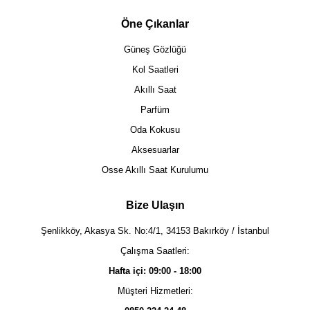
Öne Çıkanlar
Güneş Gözlüğü
Kol Saatleri
Akıllı Saat
Parfüm
Oda Kokusu
Aksesuarlar
Osse Akıllı Saat Kurulumu
Bize Ulaşın
Şenlikköy, Akasya Sk. No:4/1, 34153 Bakırköy / İstanbul
Çalışma Saatleri:
Hafta içi: 09:00 - 18:00
Müşteri Hizmetleri: