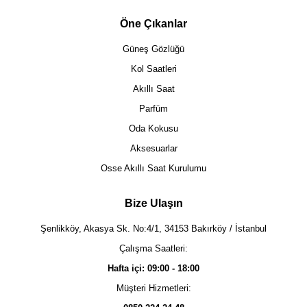
Öne Çıkanlar
Güneş Gözlüğü
Kol Saatleri
Akıllı Saat
Parfüm
Oda Kokusu
Aksesuarlar
Osse Akıllı Saat Kurulumu
Bize Ulaşın
Şenlikköy, Akasya Sk. No:4/1, 34153 Bakırköy / İstanbul
Çalışma Saatleri:
Hafta içi: 09:00 - 18:00
Müşteri Hizmetleri: