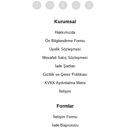
Kurumsal
Hakkımızda
Ön Bilgilendirme Formu
Üyelik Sözleşmesi
Mesafeli Satış Sözleşmesi
İade Şartları
Gizlilik ve Çerez Politikası
KVKK Aydınlatma Metni
İletişim
Formlar
İletişim Formu
İade Başvurusu