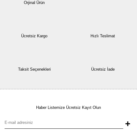
Orjinal Ürün
Ücretsiz Kargo
Hızlı Teslimat
Taksit Seçenekleri
Ücretsiz İade
Haber Listemize Ücretsiz Kayıt Olun
+