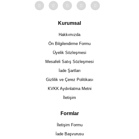
Kurumsal
Hakkımızda
Ön Bilgilendirme Formu
Üyelik Sözleşmesi
Mesafeli Satış Sözleşmesi
İade Şartları
Gizlilik ve Çerez Politikası
KVKK Aydınlatma Metni
İletişim
Formlar
İletişim Formu
İade Başvurusu