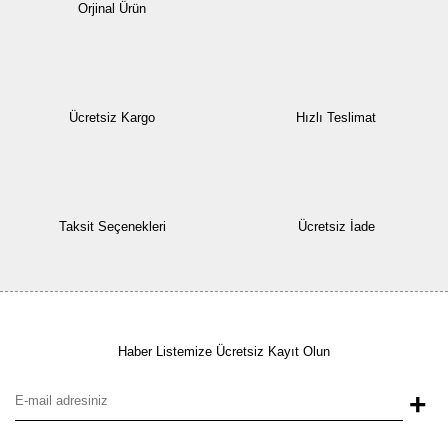
Orjinal Ürün
Ücretsiz Kargo
Hızlı Teslimat
Taksit Seçenekleri
Ücretsiz İade
Haber Listemize Ücretsiz Kayıt Olun
+