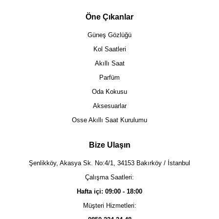
Öne Çıkanlar
Güneş Gözlüğü
Kol Saatleri
Akıllı Saat
Parfüm
Oda Kokusu
Aksesuarlar
Osse Akıllı Saat Kurulumu
Bize Ulaşın
Şenlikköy, Akasya Sk. No:4/1, 34153 Bakırköy / İstanbul
Çalışma Saatleri:
Hafta içi: 09:00 - 18:00
Müşteri Hizmetleri: