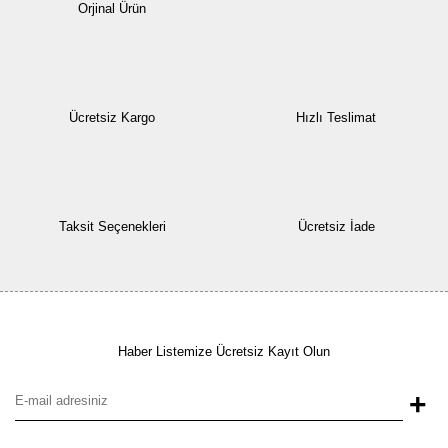
Orjinal Ürün
Ücretsiz Kargo
Hızlı Teslimat
Taksit Seçenekleri
Ücretsiz İade
Haber Listemize Ücretsiz Kayıt Olun
+