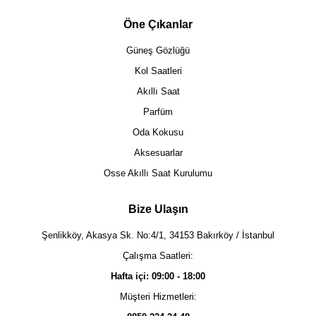
Öne Çıkanlar
Güneş Gözlüğü
Kol Saatleri
Akıllı Saat
Parfüm
Oda Kokusu
Aksesuarlar
Osse Akıllı Saat Kurulumu
Bize Ulaşın
Şenlikköy, Akasya Sk. No:4/1, 34153 Bakırköy / İstanbul
Çalışma Saatleri:
Hafta içi: 09:00 - 18:00
Müşteri Hizmetleri: