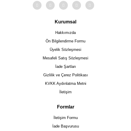
Kurumsal
Hakkımızda
Ön Bilgilendirme Formu
Üyelik Sözleşmesi
Mesafeli Satış Sözleşmesi
İade Şartları
Gizlilik ve Çerez Politikası
KVKK Aydınlatma Metni
İletişim
Formlar
İletişim Formu
İade Başvurusu