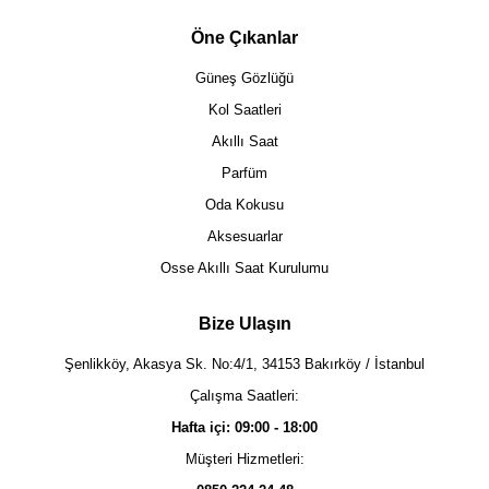
Öne Çıkanlar
Güneş Gözlüğü
Kol Saatleri
Akıllı Saat
Parfüm
Oda Kokusu
Aksesuarlar
Osse Akıllı Saat Kurulumu
Bize Ulaşın
Şenlikköy, Akasya Sk. No:4/1, 34153 Bakırköy / İstanbul
Çalışma Saatleri:
Hafta içi: 09:00 - 18:00
Müşteri Hizmetleri: