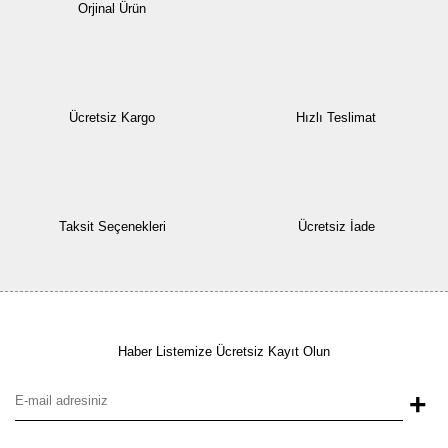
Orjinal Ürün
Ücretsiz Kargo
Hızlı Teslimat
Taksit Seçenekleri
Ücretsiz İade
Haber Listemize Ücretsiz Kayıt Olun
+