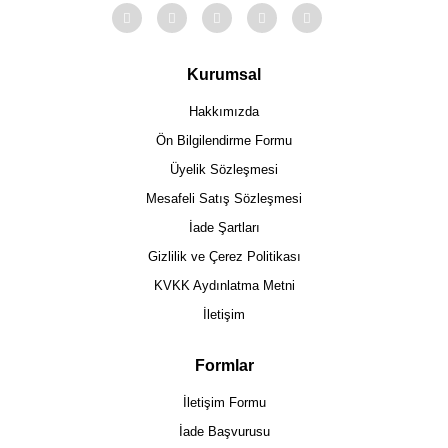
Kurumsal
Hakkımızda
Ön Bilgilendirme Formu
Üyelik Sözleşmesi
Mesafeli Satış Sözleşmesi
İade Şartları
Gizlilik ve Çerez Politikası
KVKK Aydınlatma Metni
İletişim
Formlar
İletişim Formu
İade Başvurusu