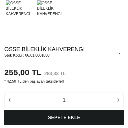
OSSE BİLEKLİK KAHVERENGİ
Stok Kodu : 06.01.0001030
255,00 TL
283,33 TL
* 42,50 TL den başlayan taksitlerle!!
SEPETE EKLE