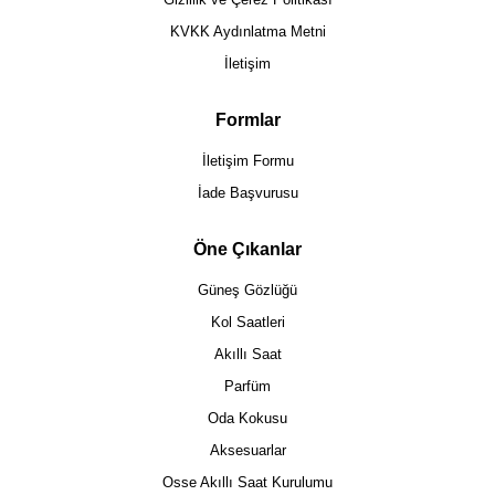
KVKK Aydınlatma Metni
İletişim
Formlar
İletişim Formu
İade Başvurusu
Öne Çıkanlar
Güneş Gözlüğü
Kol Saatleri
Akıllı Saat
Parfüm
Oda Kokusu
Aksesuarlar
Osse Akıllı Saat Kurulumu