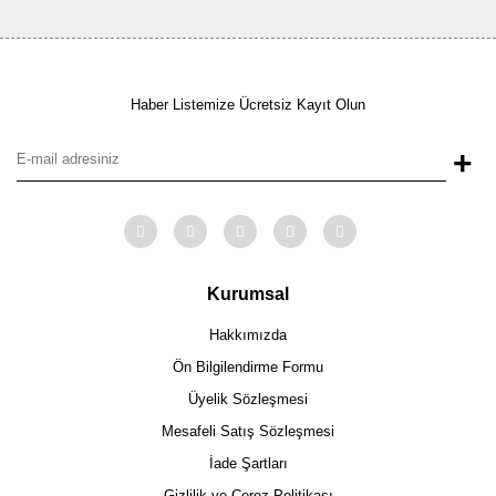
Haber Listemize Ücretsiz Kayıt Olun
+
Kurumsal
Hakkımızda
Ön Bilgilendirme Formu
Üyelik Sözleşmesi
Mesafeli Satış Sözleşmesi
İade Şartları
Gizlilik ve Çerez Politikası