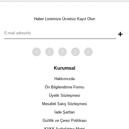
Haber Listemize Ücretsiz Kayıt Olun
+
Kurumsal
Hakkımızda
Ön Bilgilendirme Formu
Üyelik Sözleşmesi
Mesafeli Satış Sözleşmesi
İade Şartları
Gizlilik ve Çerez Politikası
KVKK Aydınlatma Metni