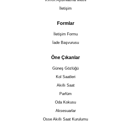
İletişim
Formlar
İletişim Formu
İade Başvurusu
Öne Çıkanlar
Güneş Gözlüğü
Kol Saatleri
Akıllı Saat
Parfüm
Oda Kokusu
Aksesuarlar
Osse Akıllı Saat Kurulumu