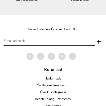
Haber Listemize Ücretsiz Kayıt Olun
+
Kurumsal
Hakkımızda
Ön Bilgilendirme Formu
Üyelik Sözleşmesi
Mesafeli Satış Sözleşmesi
İade Şartları