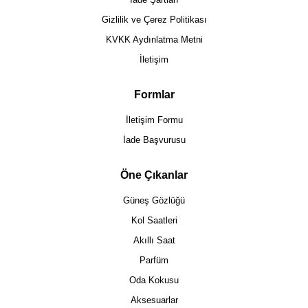
Gizlilik ve Çerez Politikası
KVKK Aydınlatma Metni
İletişim
Formlar
İletişim Formu
İade Başvurusu
Öne Çıkanlar
Güneş Gözlüğü
Kol Saatleri
Akıllı Saat
Parfüm
Oda Kokusu
Aksesuarlar