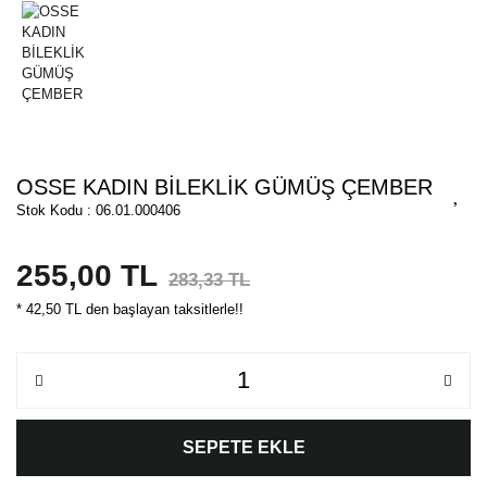
OSSE KADIN BİLEKLİK GÜMÜŞ ÇEMBER
Stok Kodu : 06.01.000406
255,00 TL
283,33 TL
* 42,50 TL den başlayan taksitlerle!!
SEPETE EKLE