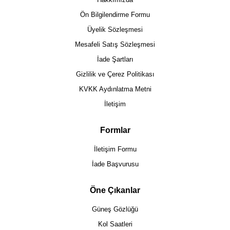
Ön Bilgilendirme Formu
Üyelik Sözleşmesi
Mesafeli Satış Sözleşmesi
İade Şartları
Gizlilik ve Çerez Politikası
KVKK Aydınlatma Metni
İletişim
Formlar
İletişim Formu
İade Başvurusu
Öne Çıkanlar
Güneş Gözlüğü
Kol Saatleri