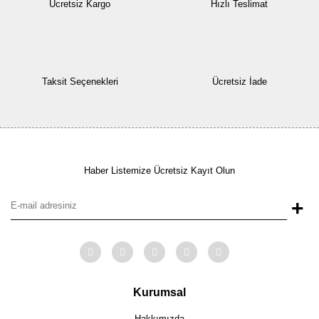
Ücretsiz Kargo
Hızlı Teslimat
Taksit Seçenekleri
Ücretsiz İade
Haber Listemize Ücretsiz Kayıt Olun
+
Kurumsal
Hakkımızda