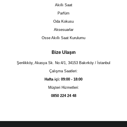
Akıllı Saat
Parfüm
Oda Kokusu
Aksesuarlar
Osse Akıllı Saat Kurulumu
Bize Ulaşın
Şenlikköy, Akasya Sk. No:4/1, 34153 Bakırköy / İstanbul
Çalışma Saatleri:
Hafta içi: 09:00 - 18:00
Müşteri Hizmetleri:
0850 224 24 48