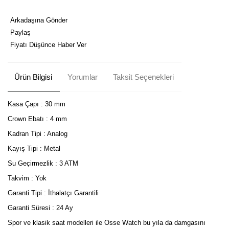
Arkadaşına Gönder
Paylaş
Fiyatı Düşünce Haber Ver
Ürün Bilgisi
Yorumlar
Taksit Seçenekleri
Kasa Çapı : 30 mm
Crown Ebatı : 4 mm
Kadran Tipi : Analog
Kayış Tipi : Metal
Su Geçirmezlik : 3 ATM
Takvim : Yok
Garanti Tipi : İthalatçı Garantili
Garanti Süresi : 24 Ay
Spor ve klasik saat modelleri ile Osse Watch bu yıla da damgasını