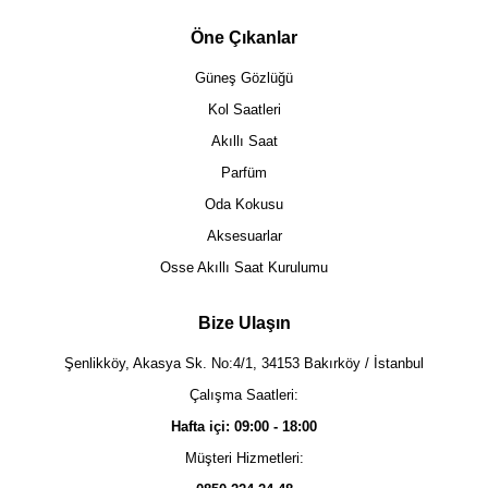
Öne Çıkanlar
Güneş Gözlüğü
Kol Saatleri
Akıllı Saat
Parfüm
Oda Kokusu
Aksesuarlar
Osse Akıllı Saat Kurulumu
Bize Ulaşın
Şenlikköy, Akasya Sk. No:4/1, 34153 Bakırköy / İstanbul
Çalışma Saatleri:
Hafta içi: 09:00 - 18:00
Müşteri Hizmetleri: