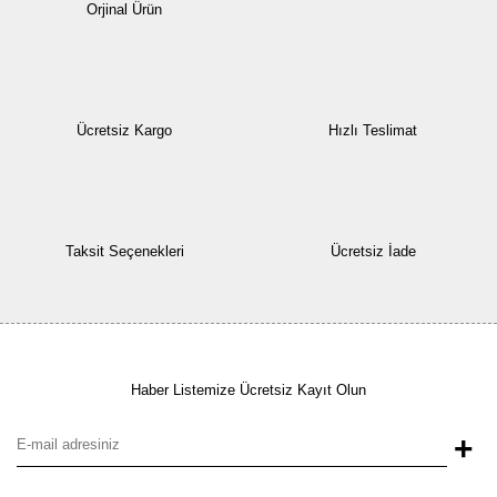
Orjinal Ürün
Ücretsiz Kargo
Hızlı Teslimat
Taksit Seçenekleri
Ücretsiz İade
Haber Listemize Ücretsiz Kayıt Olun
+