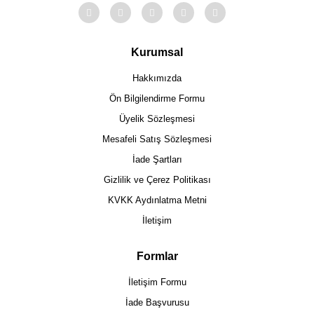
Kurumsal
Hakkımızda
Ön Bilgilendirme Formu
Üyelik Sözleşmesi
Mesafeli Satış Sözleşmesi
İade Şartları
Gizlilik ve Çerez Politikası
KVKK Aydınlatma Metni
İletişim
Formlar
İletişim Formu
İade Başvurusu