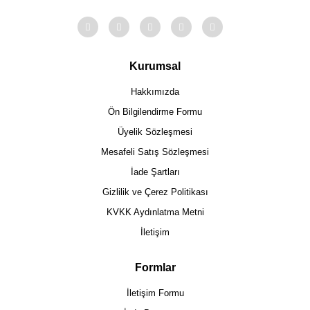
Kurumsal
Hakkımızda
Ön Bilgilendirme Formu
Üyelik Sözleşmesi
Mesafeli Satış Sözleşmesi
İade Şartları
Gizlilik ve Çerez Politikası
KVKK Aydınlatma Metni
İletişim
Formlar
İletişim Formu