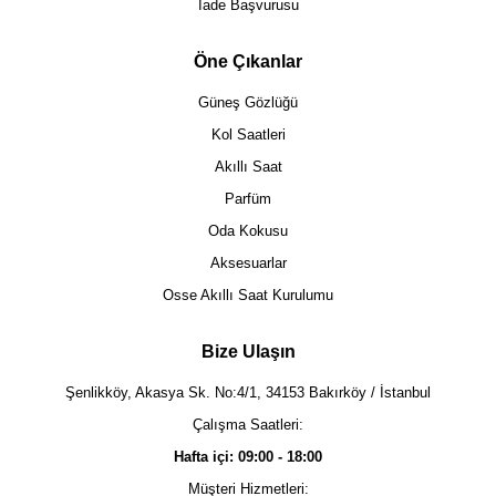
İade Başvurusu
Öne Çıkanlar
Güneş Gözlüğü
Kol Saatleri
Akıllı Saat
Parfüm
Oda Kokusu
Aksesuarlar
Osse Akıllı Saat Kurulumu
Bize Ulaşın
Şenlikköy, Akasya Sk. No:4/1, 34153 Bakırköy / İstanbul
Çalışma Saatleri:
Hafta içi: 09:00 - 18:00
Müşteri Hizmetleri: