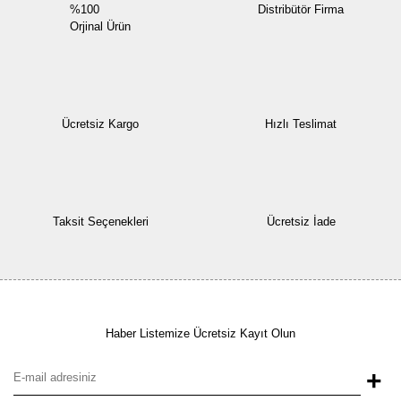
%100
Distribütör Firma
Orjinal Ürün
Ücretsiz Kargo
Hızlı Teslimat
Taksit Seçenekleri
Ücretsiz İade
Haber Listemize Ücretsiz Kayıt Olun
+