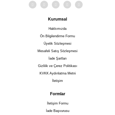
Kurumsal
Hakkımızda
Ön Bilgilendirme Formu
Üyelik Sözleşmesi
Mesafeli Satış Sözleşmesi
İade Şartları
Gizlilik ve Çerez Politikası
KVKK Aydınlatma Metni
İletişim
Formlar
İletişim Formu
İade Başvurusu