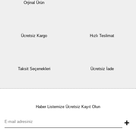
Orjinal Ürün
Ücretsiz Kargo
Hızlı Teslimat
Taksit Seçenekleri
Ücretsiz İade
Haber Listemize Ücretsiz Kayıt Olun
+