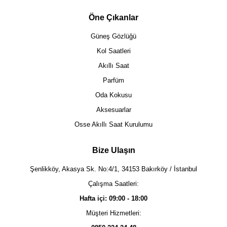
Öne Çıkanlar
Güneş Gözlüğü
Kol Saatleri
Akıllı Saat
Parfüm
Oda Kokusu
Aksesuarlar
Osse Akıllı Saat Kurulumu
Bize Ulaşın
Şenlikköy, Akasya Sk. No:4/1, 34153 Bakırköy / İstanbul
Çalışma Saatleri:
Hafta içi: 09:00 - 18:00
Müşteri Hizmetleri: