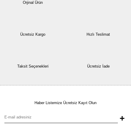
Orjinal Ürün
Ücretsiz Kargo
Hızlı Teslimat
Taksit Seçenekleri
Ücretsiz İade
Haber Listemize Ücretsiz Kayıt Olun
+