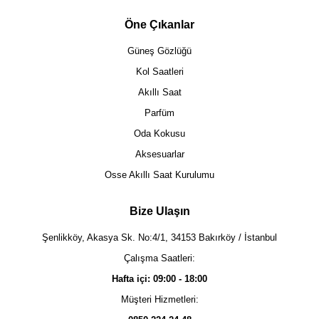
Öne Çıkanlar
Güneş Gözlüğü
Kol Saatleri
Akıllı Saat
Parfüm
Oda Kokusu
Aksesuarlar
Osse Akıllı Saat Kurulumu
Bize Ulaşın
Şenlikköy, Akasya Sk. No:4/1, 34153 Bakırköy / İstanbul
Çalışma Saatleri:
Hafta içi: 09:00 - 18:00
Müşteri Hizmetleri: