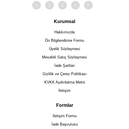
Kurumsal
Hakkımızda
Ön Bilgilendirme Formu
Üyelik Sözleşmesi
Mesafeli Satış Sözleşmesi
İade Şartları
Gizlilik ve Çerez Politikası
KVKK Aydınlatma Metni
İletişim
Formlar
İletişim Formu
İade Başvurusu