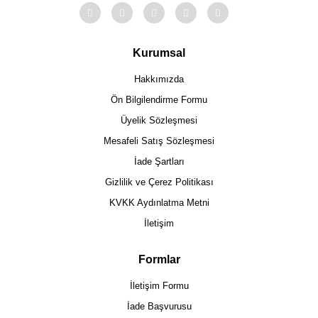
Kurumsal
Hakkımızda
Ön Bilgilendirme Formu
Üyelik Sözleşmesi
Mesafeli Satış Sözleşmesi
İade Şartları
Gizlilik ve Çerez Politikası
KVKK Aydınlatma Metni
İletişim
Formlar
İletişim Formu
İade Başvurusu