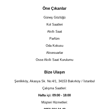
Öne Çıkanlar
Güneş Gözlüğü
Kol Saatleri
Akıllı Saat
Parfüm
Oda Kokusu
Aksesuarlar
Osse Akıllı Saat Kurulumu
Bize Ulaşın
Şenlikköy, Akasya Sk. No:4/1, 34153 Bakırköy / İstanbul
Çalışma Saatleri:
Hafta içi: 09:00 - 18:00
Müşteri Hizmetleri: