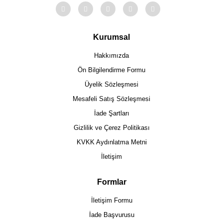
Kurumsal
Hakkımızda
Ön Bilgilendirme Formu
Üyelik Sözleşmesi
Mesafeli Satış Sözleşmesi
İade Şartları
Gizlilik ve Çerez Politikası
KVKK Aydınlatma Metni
İletişim
Formlar
İletişim Formu
İade Başvurusu