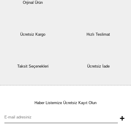
Orjinal Ürün
Ücretsiz Kargo
Hızlı Teslimat
Taksit Seçenekleri
Ücretsiz İade
Haber Listemize Ücretsiz Kayıt Olun
+