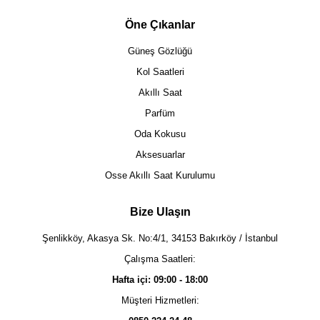
Öne Çıkanlar
Güneş Gözlüğü
Kol Saatleri
Akıllı Saat
Parfüm
Oda Kokusu
Aksesuarlar
Osse Akıllı Saat Kurulumu
Bize Ulaşın
Şenlikköy, Akasya Sk. No:4/1, 34153 Bakırköy / İstanbul
Çalışma Saatleri:
Hafta içi: 09:00 - 18:00
Müşteri Hizmetleri: