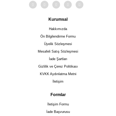
Kurumsal
Hakkımızda
Ön Bilgilendirme Formu
Üyelik Sözleşmesi
Mesafeli Satış Sözleşmesi
İade Şartları
Gizlilik ve Çerez Politikası
KVKK Aydınlatma Metni
İletişim
Formlar
İletişim Formu
İade Başvurusu