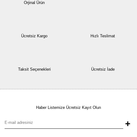
Orjinal Ürün
Ücretsiz Kargo
Hızlı Teslimat
Taksit Seçenekleri
Ücretsiz İade
Haber Listemize Ücretsiz Kayıt Olun
+