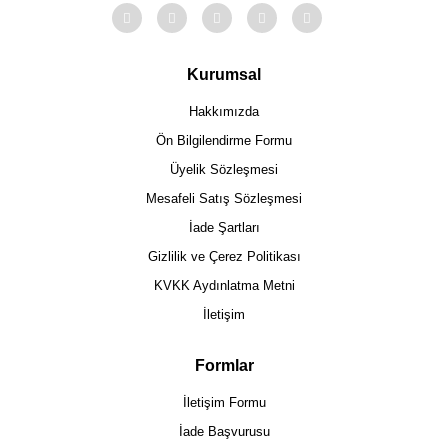
Kurumsal
Hakkımızda
Ön Bilgilendirme Formu
Üyelik Sözleşmesi
Mesafeli Satış Sözleşmesi
İade Şartları
Gizlilik ve Çerez Politikası
KVKK Aydınlatma Metni
İletişim
Formlar
İletişim Formu
İade Başvurusu