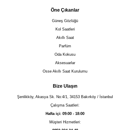
Öne Çıkanlar
Güneş Gözlüğü
Kol Saatleri
Akıllı Saat
Parfüm
Oda Kokusu
Aksesuarlar
Osse Akıllı Saat Kurulumu
Bize Ulaşın
Şenlikköy, Akasya Sk. No:4/1, 34153 Bakırköy / İstanbul
Çalışma Saatleri:
Hafta içi: 09:00 - 18:00
Müşteri Hizmetleri: