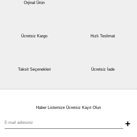
Orjinal Ürün
Ücretsiz Kargo
Hızlı Teslimat
Taksit Seçenekleri
Ücretsiz İade
Haber Listemize Ücretsiz Kayıt Olun
+