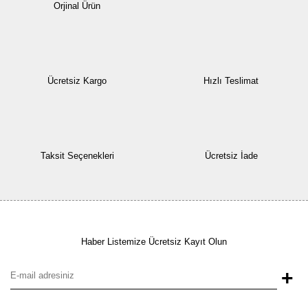
Orjinal Ürün
Ücretsiz Kargo
Hızlı Teslimat
Taksit Seçenekleri
Ücretsiz İade
Haber Listemize Ücretsiz Kayıt Olun
+