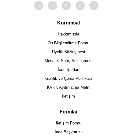
Kurumsal
Hakkımızda
Ön Bilgilendirme Formu
Üyelik Sözleşmesi
Mesafeli Satış Sözleşmesi
İade Şartları
Gizlilik ve Çerez Politikası
KVKK Aydınlatma Metni
İletişim
Formlar
İletişim Formu
İade Başvurusu