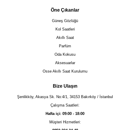
Öne Çıkanlar
Güneş Gözlüğü
Kol Saatleri
Akıllı Saat
Parfüm
Oda Kokusu
Aksesuarlar
Osse Akıllı Saat Kurulumu
Bize Ulaşın
Şenlikköy, Akasya Sk. No:4/1, 34153 Bakırköy / İstanbul
Çalışma Saatleri:
Hafta içi: 09:00 - 18:00
Müşteri Hizmetleri: