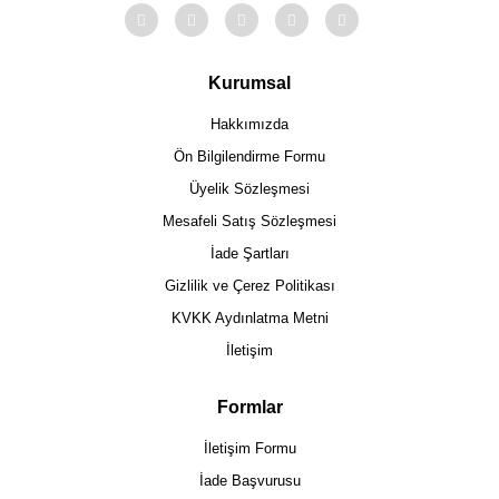
Kurumsal
Hakkımızda
Ön Bilgilendirme Formu
Üyelik Sözleşmesi
Mesafeli Satış Sözleşmesi
İade Şartları
Gizlilik ve Çerez Politikası
KVKK Aydınlatma Metni
İletişim
Formlar
İletişim Formu
İade Başvurusu