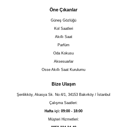
Öne Çıkanlar
Güneş Gözlüğü
Kol Saatleri
Akıllı Saat
Parfüm
Oda Kokusu
Aksesuarlar
Osse Akıllı Saat Kurulumu
Bize Ulaşın
Şenlikköy, Akasya Sk. No:4/1, 34153 Bakırköy / İstanbul
Çalışma Saatleri:
Hafta içi: 09:00 - 18:00
Müşteri Hizmetleri: