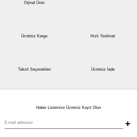
Orjinal Ürün
Ücretsiz Kargo
Hızlı Teslimat
Taksit Seçenekleri
Ücretsiz İade
Haber Listemize Ücretsiz Kayıt Olun
+